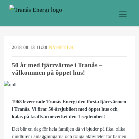
2018-08-13 11:38
NYHETER
50 år med fjärrvärme i Tranås –
välkommen på öppet hus!
1968 levererade Tranås Energi den första fjärrvärmen
i Tranås. Vi firar 50-årsjubileet med öppet hus och
kalas på kraftvärmeverket den 1 september!
Det blir en dag för hela familjen då vi bjuder på fika, olika
rundturer i anläggningarna och roliga aktiviteter för barnen