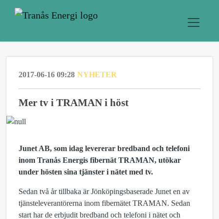
2017-06-16 09:28
NYHETER
​Mer tv i TRAMAN i höst
Junet AB, som idag levererar bredband och telefoni
inom Tranås Energis fibernät TRAMAN, utökar
under hösten sina tjänster i nätet med tv.
Sedan två år tillbaka är Jönköpingsbaserade Junet en av
tjänsteleverantörerna inom fibernätet TRAMAN. Sedan
start har de erbjudit bredband och telefoni i nätet och