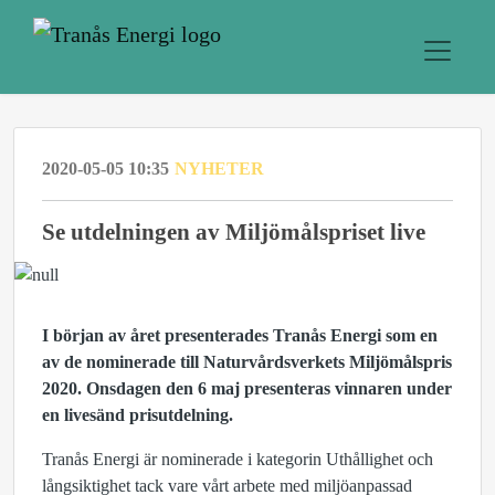
2020-05-05 10:35
NYHETER
Se utdelningen av Miljömålspriset live
I början av året presenterades Tranås Energi som en
av de nominerade till Naturvårdsverkets Miljömålspris
2020. Onsdagen den 6 maj presenteras vinnaren under
en livesänd prisutdelning.
Tranås Energi är nominerade i kategorin Uthållighet och
långsiktighet tack vare vårt arbete med miljöanpassad