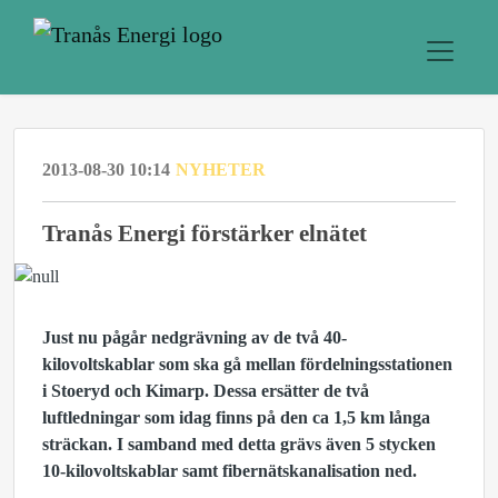
2013-08-30 10:14
NYHETER
Tranås Energi förstärker elnätet
Just nu pågår nedgrävning av de två 40-
kilovoltskablar som ska gå mellan fördelningsstationen
i Stoeryd och Kimarp. Dessa ersätter de två
luftledningar som idag finns på den ca 1,5 km långa
sträckan. I samband med detta grävs även 5 stycken
10-kilovoltskablar samt fibernätskanalisation ned.