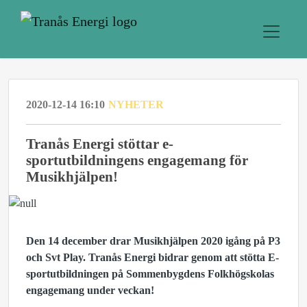
2020-12-14 16:10
NYHETER
Tranås Energi stöttar e-
sportutbildningens engagemang för
Musikhjälpen!
Den 14 december drar Musikhjälpen 2020 igång på P3
och Svt Play. Tranås Energi bidrar genom att stötta E-
sportutbildningen på Sommenbygdens Folkhögskolas
engagemang under veckan!