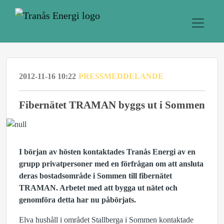
2012-11-16 10:22
PRESSMEDDELANDE
Fibernätet TRAMAN byggs ut i Sommen
I början av hösten kontaktades Tranås Energi av en
grupp privatpersoner med en förfrågan om att ansluta
deras bostadsområde i Sommen till fibernätet
TRAMAN. Arbetet med att bygga ut nätet och
genomföra detta har nu påbörjats.
Elva hushåll i området Stallberga i Sommen kontaktade