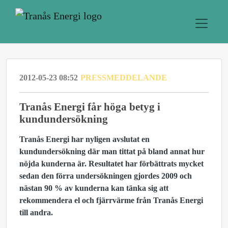
2012-05-23 08:52
PRESSMEDDELANDE
Tranås Energi får höga betyg i
kundundersökning
Tranås Energi har nyligen avslutat en
kundundersökning där man tittat på bland annat hur
nöjda kunderna är. Resultatet har förbättrats mycket
sedan den förra undersökningen gjordes 2009 och
nästan 90 % av kunderna kan tänka sig att
rekommendera el och fjärrvärme från Tranås Energi
till andra.