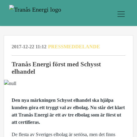
2017-12-22 11:12
PRESSMEDDELANDE
Tranås Energi först med Schysst
elhandel
Den nya märkningen Schysst elhandel ska hjälpa
kunden göra ett tryggt val av elbolag. Nu står det klart
att Tranås Energi är ett av tre elbolag som är först ut
att certifieras.
De flesta av Sveriges elbolag är seriösa, men det finns